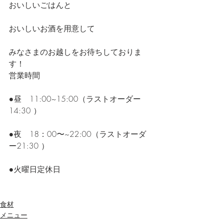
おいしいごはんと
おいしいお酒を用意して
みなさまのお越しをお待ちしておりま
す！
営業時間
●昼　11:00~15:00（ラストオーダー
14:30 ）
●夜　18：00〜~22:00（ラストオーダ
ー21:30 ）
●火曜日定休日
食材
メニュー