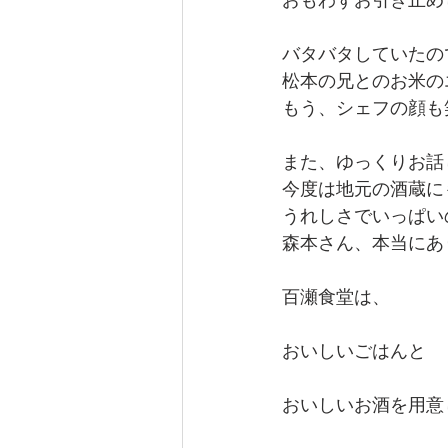
バタバタしていたの
松本の兄とのお米の
もう、シェフの顔も
また、ゆっくりお話
今度は地元の酒蔵に
うれしさでいっぱい
森本さん、本当にあ
百瀬食堂は、
おいしいごはんと
おいしいお酒を用意