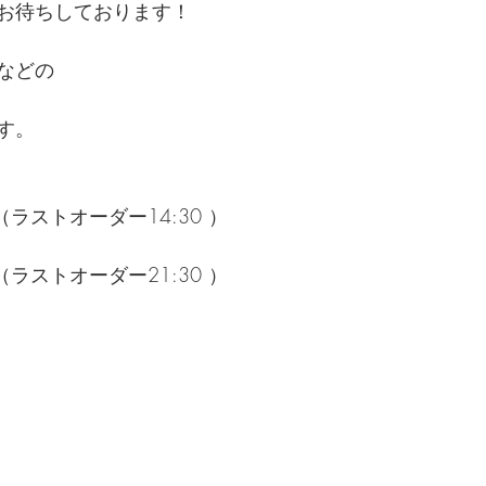
お待ちしております！
などの
す。
00（ラストオーダー14:30 ）
00（ラストオーダー21:30 ）