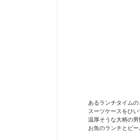
あるランチタイムの
スーツケースをひい
温厚そうな大柄の男
お魚のランチとビー