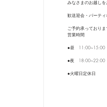
みなさまのお越しを
歓送迎会・パーティ
ご予約承っておりま
営業時間
●昼　11:00~15:
●夜　18:00~22:
●火曜日定休日