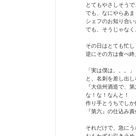
とてもやさしそうで
でも、なにやらあま
シェフのお知り合い
でも、そうじゃなく
その日はとても忙し
逆にその方は食べ終
「実は僕は。。。」
と、名刺を差し出し
『大信州酒造で、第
な！な！なんと！
作り手とうちでしか
『第六』の仕込み責
それだけで、急にう
おもわずお引き止め