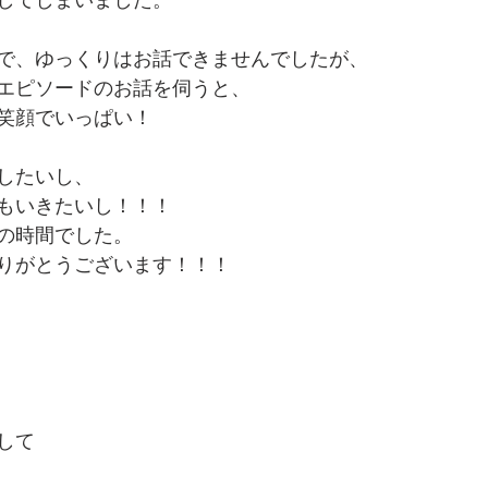
で、ゆっくりはお話できませんでしたが、
エピソードのお話を伺うと、
笑顔でいっぱい！
したいし、
もいきたいし！！！
の時間でした。
りがとうございます！！！
して