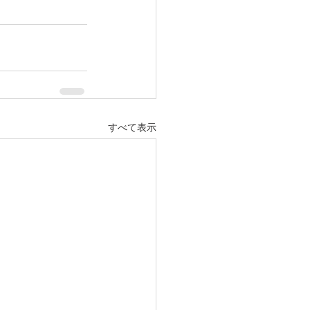
すべて表示