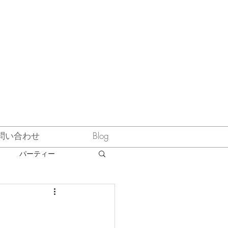
問い合わせ
Blog
パーティー
スペシャルご紹介