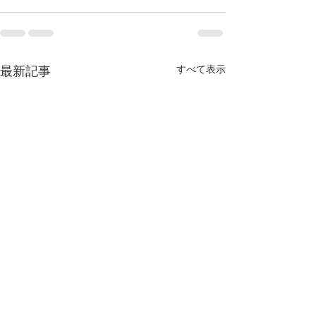
最新記事
すべて表示