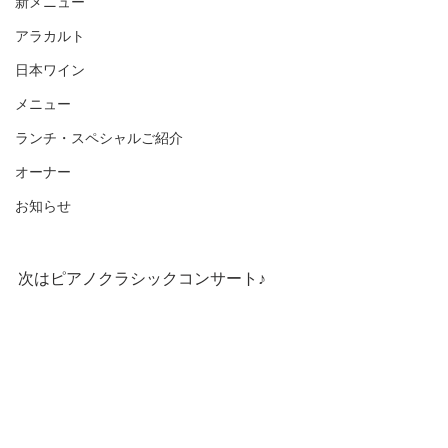
新メニュー
アラカルト
日本ワイン
メニュー
ランチ・スペシャルご紹介
オーナー
お知らせ
次はピアノクラシックコンサート♪