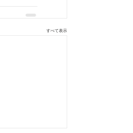
すべて表示