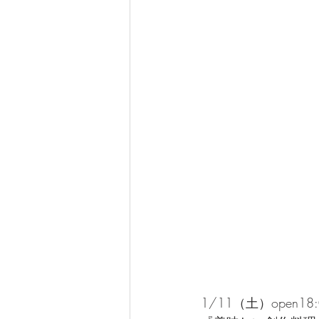
1/11（土）open18:00