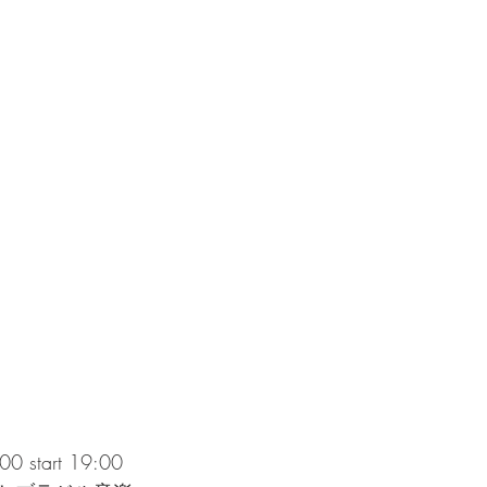
 start 19:00