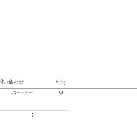
問い合わせ
Blog
パーティー
スペシャルご紹介