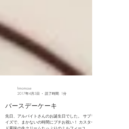
hmomose
2017年4月5日
読了時間: 1分
バースデーケーキ
先日、アルバイトさんのお誕生日でした。 サプラ