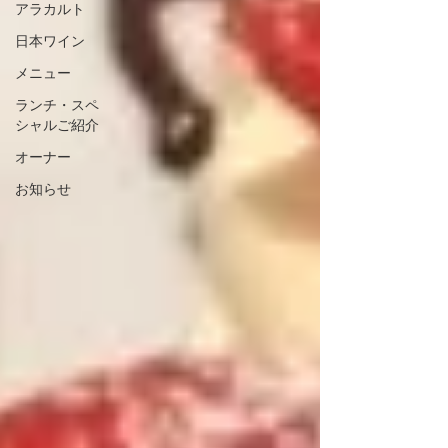
アラカルト
日本ワイン
メニュー
ランチ・スペ
シャルご紹介
オーナー
お知らせ